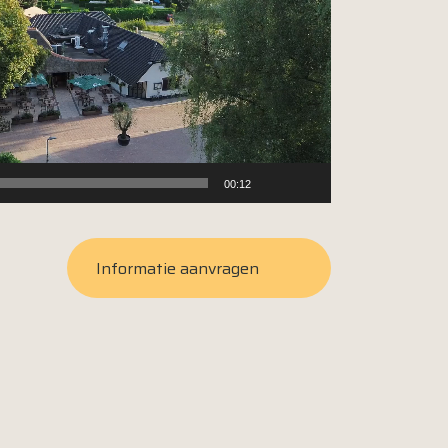
00:12
Informatie aanvragen