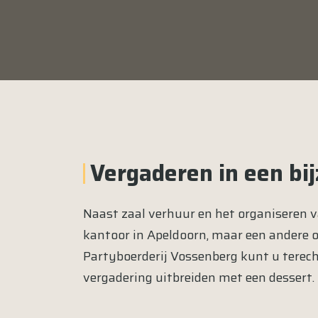
Vergaderen in een bi
Naast zaal verhuur en het organiseren va
kantoor in Apeldoorn, maar een andere o
Partyboerderij Vossenberg kunt u terech
vergadering uitbreiden met een dessert.