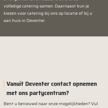
volledige catering samen. Daarnaast kun je
kiezen voor catering bij ons op locatie of bij u
aan huis in Deventer.
Vanuit Deventer contact opnemen
met ons partycentrum?
Bent u benieuwd naar onze mogelijkheden? Vul