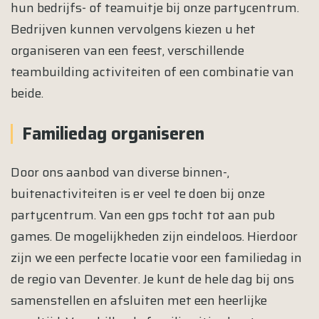
hun bedrijfs- of teamuitje bij onze partycentrum.
Bedrijven kunnen vervolgens kiezen u het
organiseren van een feest, verschillende
teambuilding activiteiten of een combinatie van
beide.
Familiedag organiseren
Door ons aanbod van diverse binnen-,
buitenactiviteiten is er veel te doen bij onze
partycentrum. Van een gps tocht tot aan pub
games. De mogelijkheden zijn eindeloos. Hierdoor
zijn we een perfecte locatie voor een familiedag in
de regio van Deventer. Je kunt de hele dag bij ons
samenstellen en afsluiten met een heerlijke