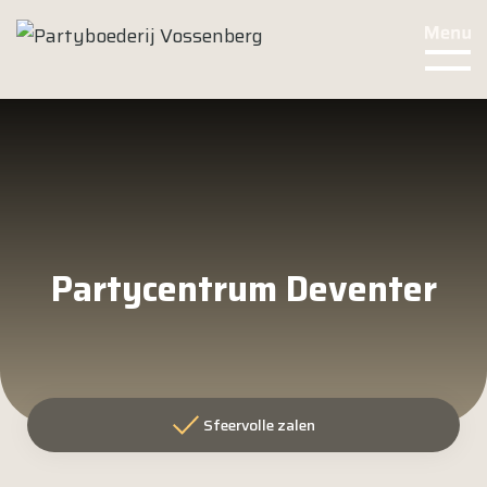
Partycentrum Deventer
Sfeervolle zalen