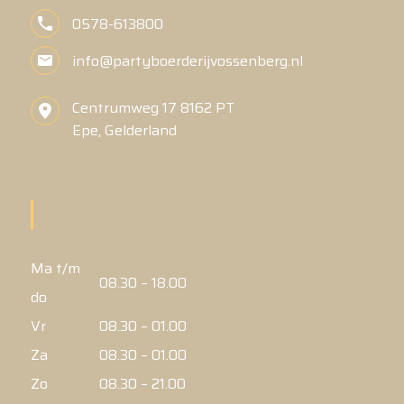
0578-613800
info@partyboerderijvossenberg.nl
Centrumweg 17 8162 PT
Epe, Gelderland
Openingstijden
Ma t/m
08.30 – 18.00
do
Vr
08.30 – 01.00
Za
08.30 – 01.00
Zo
08.30 – 21.00