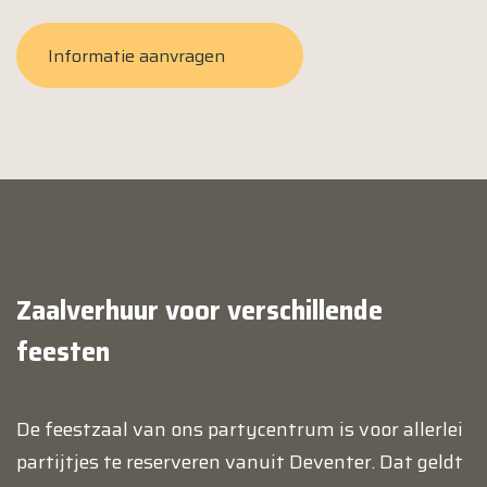
Informatie aanvragen
Zaalverhuur voor verschillende
feesten
De feestzaal van ons partycentrum is voor allerlei
partijtjes te reserveren vanuit Deventer. Dat geldt