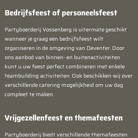
Bedrijfsfeest of personeelsfeest
Partyboerderij Vossenberg is uitermate geschikt
wanneer je graag een bedrijfsfeest wilt
organiseren in de omgeving van Deventer. Door
ons aanbod van binnen- en buitenactiviteiten
kunt u uw feest perfect combineren met enkele
teambuilding activiteiten. Ook beschikken wij over
verschillende catering mogelijkheid om uw dag
compleet te maken.
Vrijgezellenfeest en themafeesten
Partyboerderij biedt verschillende themafeesten