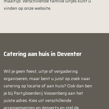
maaltijd. Verschillende familie uitjes kunt u
vinden op onze website.
Catering aan huis in Deventer
Wil je geen feest, uitje of vergadering
organiseren, maar bent u juist op zoek naar
catering op locatie of aan huis? Ook dan ben
je bij Partyboerderij Vossenberg aan het
juiste adres. Kies uit verschillende
arrangementen en desserts en stel de