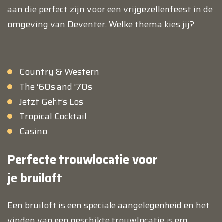
aan die perfect zijn voor een vrijgezellenfeest in de
omgeving van Deventer. Welke thema kies jij?
Country & Western
The ‘60s and ‘70s
Jetzt Geht’s Los
Tropical Cocktail
Casino
Perfecte trouwlocatie voor
je bruiloft
Een bruiloft is een speciale aangelegenheid en het
vinden van een geschikte trouwlocatie is erg