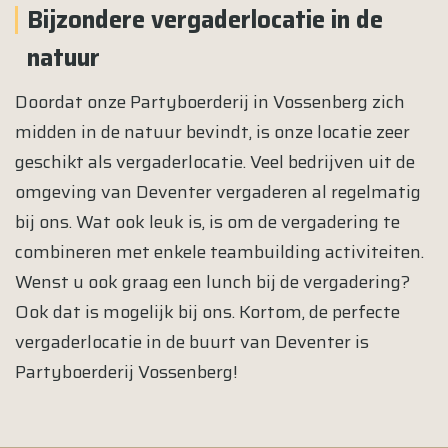
Bijzondere vergaderlocatie in de
natuur
Doordat onze Partyboerderij in Vossenberg zich
midden in de natuur bevindt, is onze locatie zeer
geschikt als vergaderlocatie. Veel bedrijven uit de
omgeving van Deventer vergaderen al regelmatig
bij ons. Wat ook leuk is, is om de vergadering te
combineren met enkele teambuilding activiteiten.
Wenst u ook graag een lunch bij de vergadering?
Ook dat is mogelijk bij ons. Kortom, de perfecte
vergaderlocatie in de buurt van Deventer is
Partyboerderij Vossenberg!