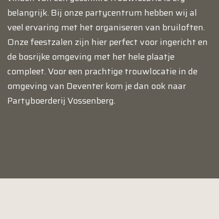
belangrijk. Bij onze partycentrum hebben wij al
veel ervaring met het organiseren van bruiloften.
Onze feestzalen zijn hier perfect voor ingericht en
de bosrijke omgeving met het hele plaatje
compleet. Voor een prachtige trouwlocatie in de
omgeving van Deventer kom je dan ook naar
Partyboerderij Vossenberg.