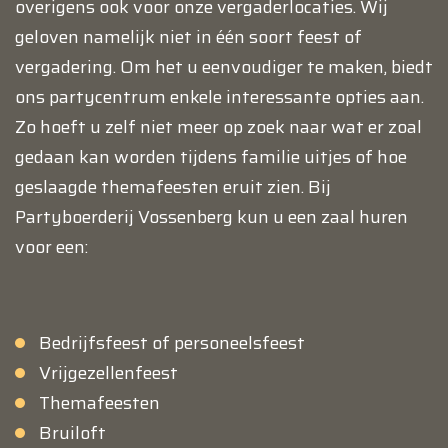
overigens ook voor onze vergaderlocaties. Wij
geloven namelijk niet in één soort feest of
vergadering. Om het u eenvoudiger te maken, biedt
ons partycentrum enkele interessante opties aan.
Zo hoeft u zelf niet meer op zoek naar wat er zoal
gedaan kan worden tijdens familie uitjes of hoe
geslaagde themafeesten eruit zien. Bij
Partyboerderij Vossenberg kun u een zaal huren
voor een:
Bedrijfsfeest of personeelsfeest
Vrijgezellenfeest
Themafeesten
Bruiloft