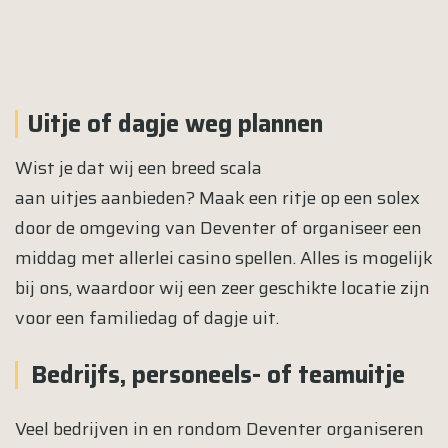
Uitje of dagje weg plannen
Wist je dat wij een breed scala
aan
uitjes
aanbieden? Maak een ritje op een solex
door de omgeving van Deventer of organiseer een
middag met allerlei casino spellen. Alles is mogelijk
bij ons, waardoor wij een zeer geschikte locatie zijn
voor een familiedag of dagje uit.
Bedrijfs, personeels- of teamuitje
Veel bedrijven in en rondom Deventer organiseren