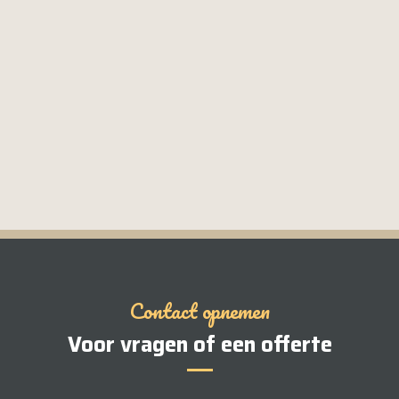
Contact opnemen
Voor vragen of een offerte