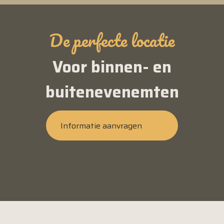
De perfecte locatie
Voor binnen- en
buitenevenemten
Informatie aanvragen