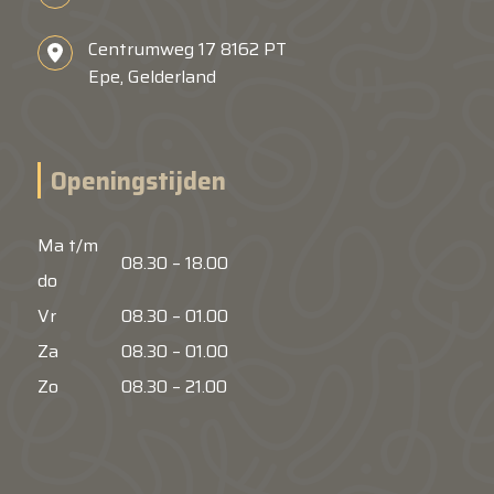
Centrumweg 17 8162 PT
Epe, Gelderland
Openingstijden
Ma t/m
08.30 – 18.00
do
Vr
08.30 – 01.00
Za
08.30 – 01.00
Zo
08.30 – 21.00