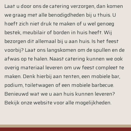
Laat u door ons de catering verzorgen, dan komen
we graag met alle benodigdheden bij u thuis. U
hoeft zich niet druk te maken of u wel genoeg
bestek, meubilair of borden in huis heeft. Wij
bezorgen dit allemaal bij u aan huis. Is het feest
voorbij? Laat ons langskomen om de spullen en de
afwas op te halen. Naast catering kunnen we ook
overig materiaal leveren om uw feest compleet te
maken. Denk hierbij aan tenten, een mobiele bar,
podium, toiletwagen of een mobiele barbecue.
Benieuwd wat we u aan huis kunnen leveren?
Bekijk onze website voor alle mogelijkheden.