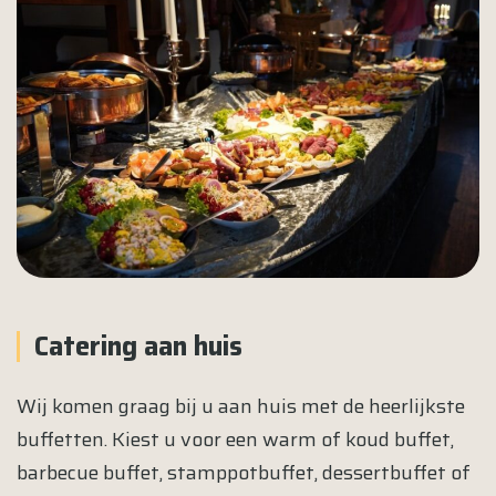
Catering aan huis
Wij komen graag bij u aan huis met de heerlijkste
buffetten. Kiest u voor een warm of koud buffet,
barbecue buffet, stamppotbuffet, dessertbuffet of