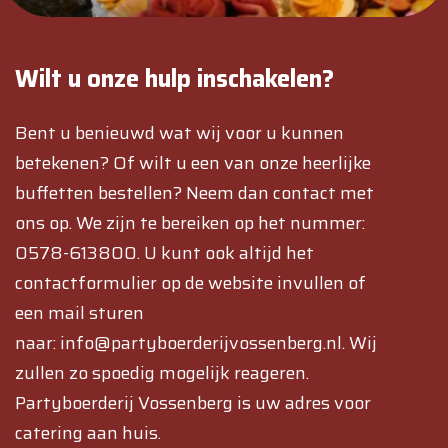
Wilt u onze hulp inschakelen?
Bent u benieuwd wat wij voor u kunnen
betekenen? Of wilt u een van onze heerlijke
buffetten bestellen? Neem dan contact met
ons op. We zijn te bereiken op het nummer:
0578-613800. U kunt ook altijd het
contactformulier op de website invullen of
een mail sturen
naar: info@partyboerderijvossenberg.nl. Wij
zullen zo spoedig mogelijk reageren.
Partyboerderij Vossenberg is uw adres voor
catering aan huis.