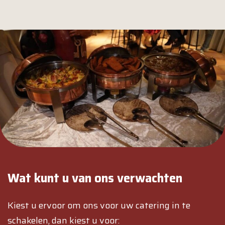
Wat kunt u van ons verwachten
Kiest u ervoor om ons voor uw catering in te
schakelen, dan kiest u voor: