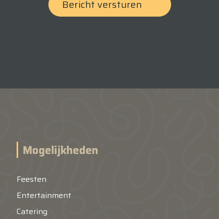
Mogelijkheden
Feesten
Entertainment
Catering