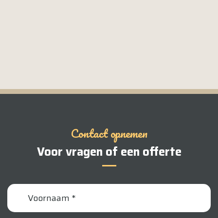
Contact opnemen
Voor vragen of een offerte
voornaam