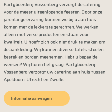
Partyboerderij Vossenberg verzorgt de catering
voor de meest uiteenlopende feesten. Door onze
jarenlange ervaring kunnen we bij u aan huis
komen met de lekkerste gerechten. We werken
alleen met verse producten en staan voor
kwaliteit. U hoeft zich ook niet druk te maken om
de aankleding. Wij kunnen diverse tafels, stoelen,
bestek en borden meenemen. Hebt u bepaalde
wensen? Wij horen het graag. Partyboerderij
Vossenberg verzorgt uw catering aan huis tussen
Apeldoorn, Utrecht en Zwolle.
Informatie aanvragen