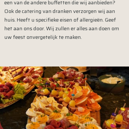
een van de andere buffetten die wij aanbieden?
Ook de catering van dranken verzorgen wij aan
huis. Heeft u specifieke eisen of allergieën. Geef
het aan ons door. Wij zullen er alles aan doen om
uw feest onvergetelijk te maken.