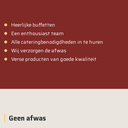
Heerlijke buffetten
Een enthousiast team
Alle cateringbenodigdheden in te huren
Wij verzorgen de afwas
Verse producten van goede kwaliteit
Geen afwas