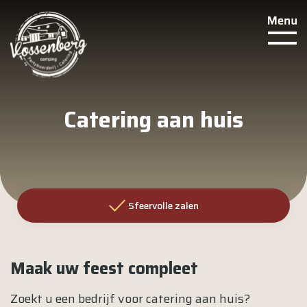
Catering aan huis
Sfeervolle zalen
Maak uw feest compleet
Zoekt u een bedrijf voor catering aan huis?